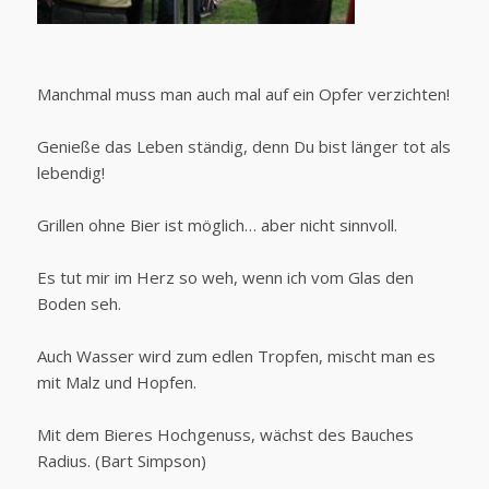
Manchmal muss man auch mal auf ein Opfer verzichten!
Genieße das Leben ständig, denn Du bist länger tot als
lebendig!
Grillen ohne Bier ist möglich… aber nicht sinnvoll.
Es tut mir im Herz so weh, wenn ich vom Glas den
Boden seh.
Auch Wasser wird zum edlen Tropfen, mischt man es
mit Malz und Hopfen.
Mit dem Bieres Hochgenuss, wächst des Bauches
Radius. (Bart Simpson)