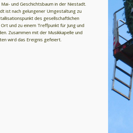
 Mai- und Geschichtsbaum in der Niestadt.
adt ist nach gelungener Umgestaltung zu
tallisationspunkt des gesellschaftlichen
Ort und zu einem Treffpunkt für Jung und
den. Zusammen mit der Musikkapelle und
ten wird das Ereignis gefeiert.