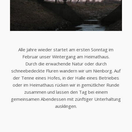
Alle Jahre wieder startet am ersten Sonntag im
Februar unser Wintergang am Heimathaus.
Durch die erwachende Natur oder durch
schneebedeckte Fluren wandern wir um Nienborg. Auf
der Tenne eines Hofes, in der Halle eines Betriebes
oder im Heimathaus rücken wir in gemütlicher Runde
zusammen und lassen den Tag bei einem
gemeinsamen Abendessen mit zünftiger Unterhaltung
ausklingen.