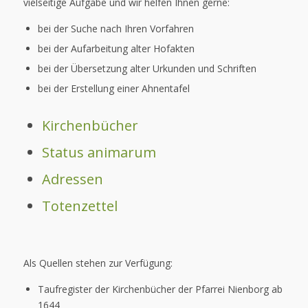
vielseitige Aufgabe und wir helfen Ihnen gerne:
bei der Suche nach Ihren Vorfahren
bei der Aufarbeitung alter Hofakten
bei der Übersetzung alter Urkunden und Schriften
bei der Erstellung einer Ahnentafel
Kirchenbücher
Status animarum
Adressen
Totenzettel
Als Quellen stehen zur Verfügung:
Taufregister der Kirchenbücher der Pfarrei Nienborg ab
1644