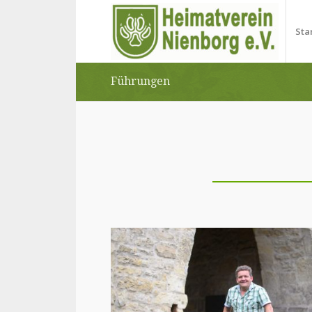
Sta
Führungen