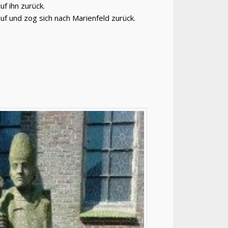
f ihn zurück.
uf und zog sich nach Marienfeld zurück.