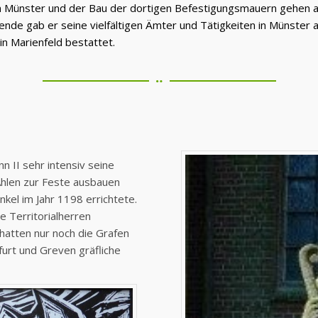
in Münster und der Bau der dortigen Befestigungsmauern gehen au
nde gab er seine vielfältigen Ämter und Tätigkeiten in Münster a
in Marienfeld bestattet.
 II sehr intensiv seine
 Ahlen zur Feste ausbauen
nkel im Jahr 1198 errichtete.
e Territorialherren
hatten nur noch die Grafen
furt und Greven gräfliche