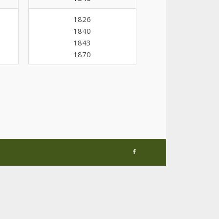
1826
1840
1843
1870