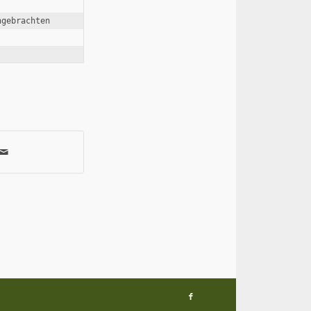
gebrachten 