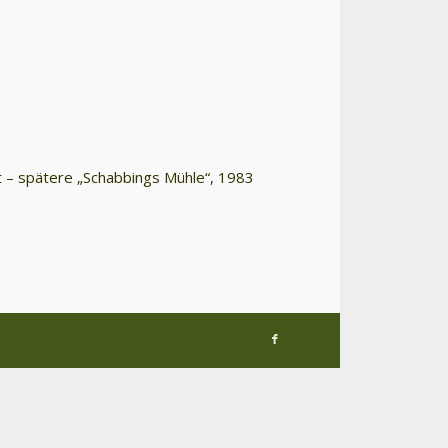
 – spätere „Schabbings Mühle“, 1983