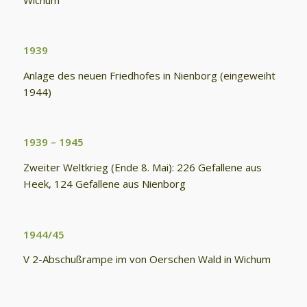
1939
Anlage des neuen Friedhofes in Nienborg (eingeweiht
1944)
1939 – 1945
Zweiter Weltkrieg (Ende 8. Mai): 226 Gefallene aus
Heek, 124 Gefallene aus Nienborg
1944/45
V 2-Abschußrampe im von Oerschen Wald in Wichum