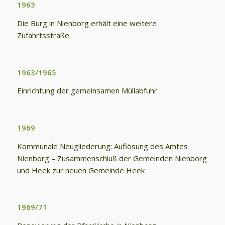
1963
Die Burg in Nienborg erhält eine weitere
Zufahrtsstraße.
1963/1965
Einrichtung der gemeinsamen Müllabfuhr
1969
Kommunale Neugliederung: Auflösung des Amtes
Nienborg – Zusammenschluß der Gemeinden Nienborg
und Heek zur neuen Gemeinde Heek
1969/71