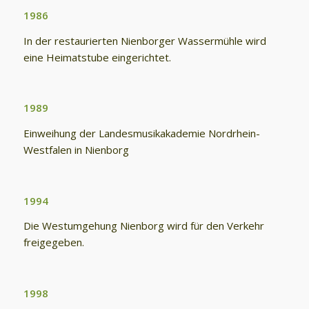
1986
In der restaurierten Nienborger Wassermühle wird
eine Heimatstube eingerichtet.
1989
Einweihung der Landesmusikakademie Nordrhein-
Westfalen in Nienborg
1994
Die Westumgehung Nienborg wird für den Verkehr
freigegeben.
1998