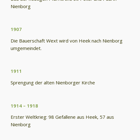
Nienborg
1907
Die Bauerschaft Wext wird von Heek nach Nienborg
umgemeindet.
1911
Sprengung der alten Nienborger Kirche
1914 – 1918
Erster Weltkrieg: 98 Gefallene aus Heek, 57 aus
Nienborg