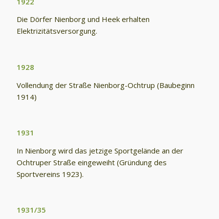
1922
Die Dörfer Nienborg und Heek erhalten
Elektrizitätsversorgung.
1928
Vollendung der Straße Nienborg-Ochtrup (Baubeginn
1914)
1931
In Nienborg wird das jetzige Sportgelände an der
Ochtruper Straße eingeweiht (Gründung des
Sportvereins 1923).
1931/35