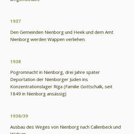
1937
Den Gemeinden Nienborg und Heek und dem Amt
Nienborg werden Wappen verliehen.
1938
Pogromnacht in Nienborg, drei Jahre später
Deportation der Nienborger Juden ins
Konzentrationslager Riga (Familie Gottschalk, seit
1849 in Nienborg ansässig)
1938/39
Ausbau des Weges von Nienborg nach Callenbeck und
Wichum