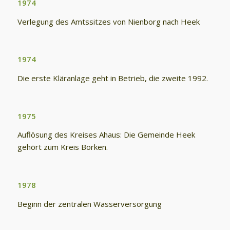
1974
Verlegung des Amtssitzes von Nienborg nach Heek
1974
Die erste Kläranlage geht in Betrieb, die zweite 1992.
1975
Auflösung des Kreises Ahaus: Die Gemeinde Heek
gehört zum Kreis Borken.
1978
Beginn der zentralen Wasserversorgung