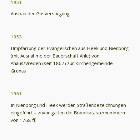
1951
Ausbau der Gasversorgung
1953
Umpfarrung der Evangelischen aus Heek und Nienborg
(mit Ausnahme der Bauerschaft Ahle) von
Ahaus/Vreden (seit 1867) zur Kirchengemeinde
Gronau
1961
In Nienborg und Heek werden Straßenbezeichnungen
eingeführt – zuvor galten die Brandkatasternummern
von 1768 ff.