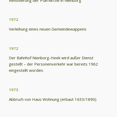
Renovierung der Pfarrkirche in Nienborg
1972
Verleihung eines neuen Gemeindewappens
1972
Der Bahnhof Nienborg-Heek wird außer Dienst
gestellt – der Personenverkehr war bereits 1962
eingestellt worden.
1973
Abbruch von Haus Wohnung (erbaut 1633/1890)