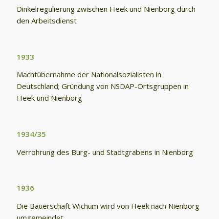
Dinkelregulierung zwischen Heek und Nienborg durch
den Arbeitsdienst
1933
Machtübernahme der Nationalsozialisten in
Deutschland; Gründung von NSDAP-Ortsgruppen in
Heek und Nienborg
1934/35
Verrohrung des Burg- und Stadtgrabens in Nienborg
1936
Die Bauerschaft Wichum wird von Heek nach Nienborg
umgemeindet.