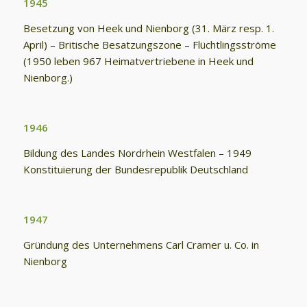
1945
Besetzung von Heek und Nienborg (31. März resp. 1.
April) – Britische Besatzungszone – Flüchtlingsströme
(1950 leben 967 Heimatvertriebene in Heek und
Nienborg.)
1946
Bildung des Landes Nordrhein Westfalen – 1949
Konstituierung der Bundesrepublik Deutschland
1947
Gründung des Unternehmens Carl Cramer u. Co. in
Nienborg