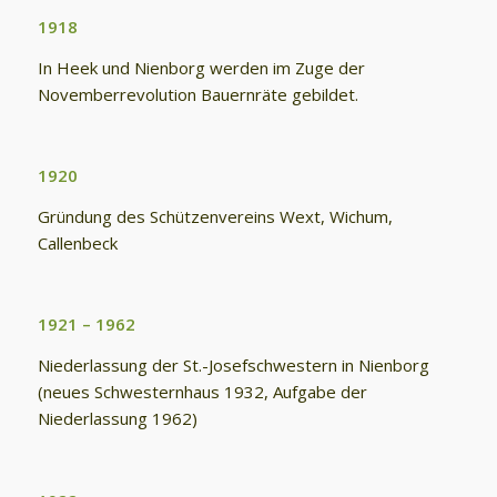
1918
In Heek und Nienborg werden im Zuge der
Novemberrevolution Bauernräte gebildet.
1920
Gründung des Schützenvereins Wext, Wichum,
Callenbeck
1921 – 1962
Niederlassung der St.-Josefschwestern in Nienborg
(neues Schwesternhaus 1932, Aufgabe der
Niederlassung 1962)