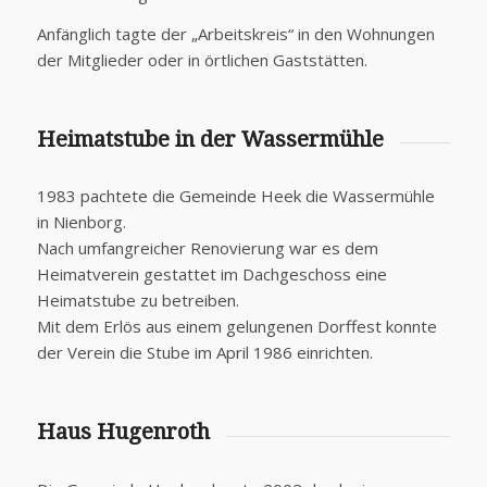
Anfänglich tagte der „Arbeitskreis“ in den Wohnungen
der Mitglieder oder in örtlichen Gaststätten.
Heimatstube in der Wassermühle
1983 pachtete die Gemeinde Heek die Wassermühle
in Nienborg.
Nach umfangreicher Renovierung war es dem
Heimatverein gestattet im Dachgeschoss eine
Heimatstube zu betreiben.
Mit dem Erlös aus einem gelungenen Dorffest konnte
der Verein die Stube im April 1986 einrichten.
Haus Hugenroth