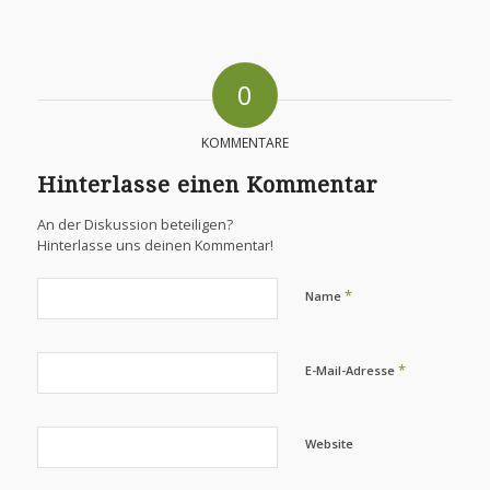
0
KOMMENTARE
Hinterlasse einen Kommentar
An der Diskussion beteiligen?
Hinterlasse uns deinen Kommentar!
*
Name
*
E-Mail-Adresse
Website