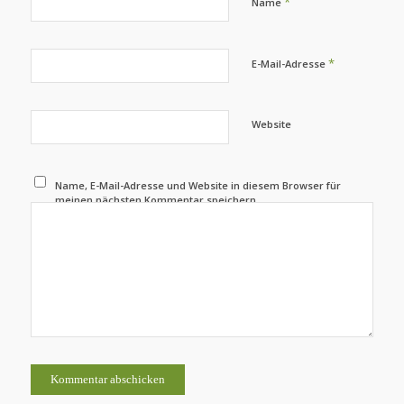
*
Name
*
E-Mail-Adresse
Website
Name, E-Mail-Adresse und Website in diesem Browser für
meinen nächsten Kommentar speichern.