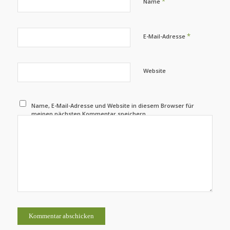
*
Name
*
E-Mail-Adresse
Website
Name, E-Mail-Adresse und Website in diesem Browser für
meinen nächsten Kommentar speichern.