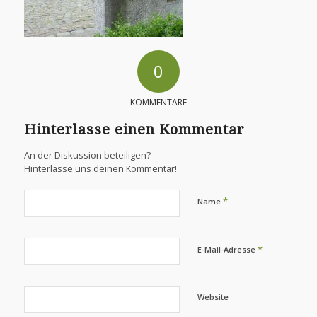
0
KOMMENTARE
Hinterlasse einen Kommentar
An der Diskussion beteiligen?
Hinterlasse uns deinen Kommentar!
*
Name
*
E-Mail-Adresse
Website