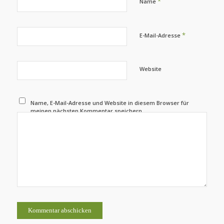
*
Name
*
E-Mail-Adresse
Website
Name, E-Mail-Adresse und Website in diesem Browser für
meinen nächsten Kommentar speichern.