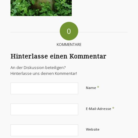
0
KOMMENTARE
Hinterlasse einen Kommentar
An der Diskussion beteiligen?
Hinterlasse uns deinen Kommentar!
*
Name
*
E-Mail-Adresse
Website