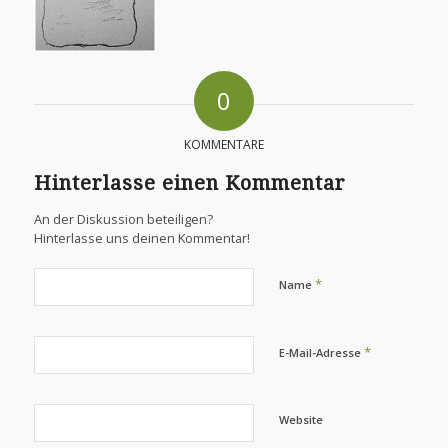
0
KOMMENTARE
Hinterlasse einen Kommentar
An der Diskussion beteiligen?
Hinterlasse uns deinen Kommentar!
*
Name
*
E-Mail-Adresse
Website