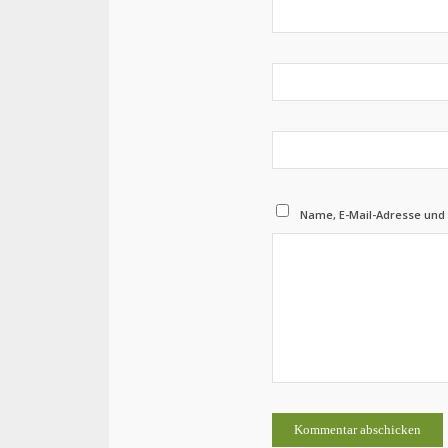
Name, E-Mail-Adresse und