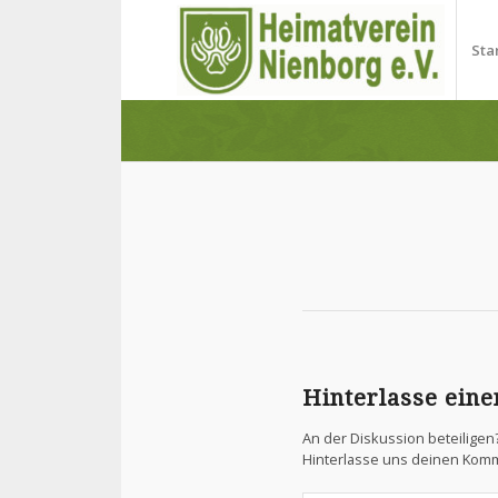
Sta
Hinterlasse ein
An der Diskussion beteiligen
Hinterlasse uns deinen Kom