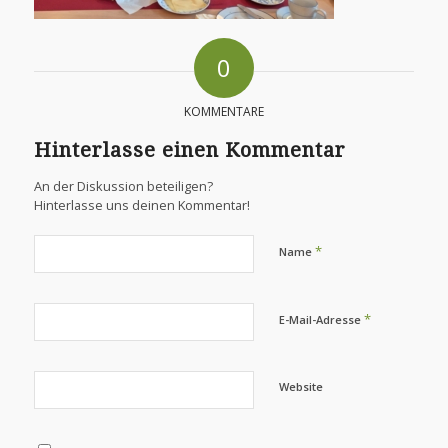
0
KOMMENTARE
Hinterlasse einen Kommentar
An der Diskussion beteiligen?
Hinterlasse uns deinen Kommentar!
*
Name
*
E-Mail-Adresse
Website