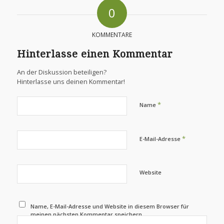
0
KOMMENTARE
Hinterlasse einen Kommentar
An der Diskussion beteiligen?
Hinterlasse uns deinen Kommentar!
*
Name
*
E-Mail-Adresse
Website
Name, E-Mail-Adresse und Website in diesem Browser für
meinen nächsten Kommentar speichern.