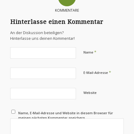
KOMMENTARE
Hinterlasse einen Kommentar
An der Diskussion beteiligen?
Hinterlasse uns deinen Kommentar!
*
Name
*
E-Mail-Adresse
Website
Name, E-Mail-Adresse und Website in diesem Browser für
meinen nächsten Kommentar speichern.