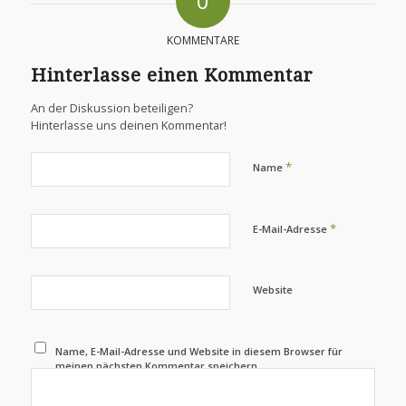
0
KOMMENTARE
Hinterlasse einen Kommentar
An der Diskussion beteiligen?
Hinterlasse uns deinen Kommentar!
*
Name
*
E-Mail-Adresse
Website
Name, E-Mail-Adresse und Website in diesem Browser für
meinen nächsten Kommentar speichern.