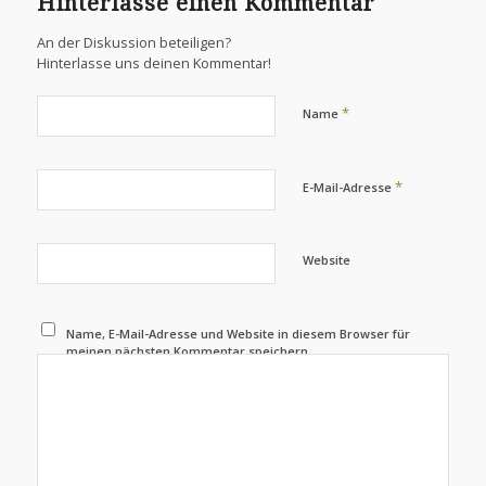
Hinterlasse einen Kommentar
An der Diskussion beteiligen?
Hinterlasse uns deinen Kommentar!
*
Name
*
E-Mail-Adresse
Website
Name, E-Mail-Adresse und Website in diesem Browser für
meinen nächsten Kommentar speichern.