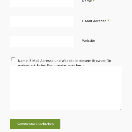
*
Name
*
E-Mail-Adresse
Website
Name, E-Mail-Adresse und Website in diesem Browser für
meinen nächsten Kommentar speichern.