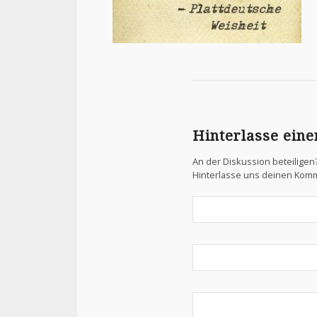
Hinterlasse ein
An der Diskussion beteiligen
Hinterlasse uns deinen Kom