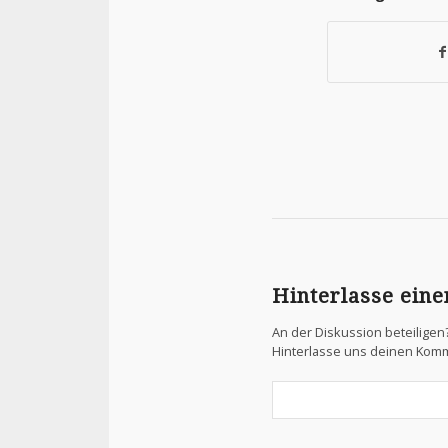
Hinterlasse ein
An der Diskussion beteiligen
Hinterlasse uns deinen Kom