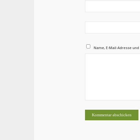
Name, E-Mail-Adresse und