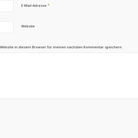
*
E-Mail-Adresse
Website
 Website in diesem Browser für meinen nächsten Kommentar speichern.