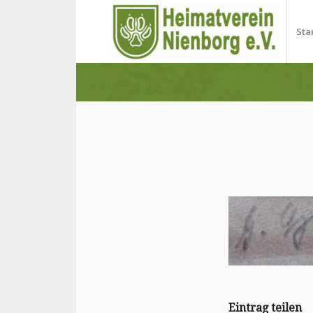
Sta
Eintrag teilen