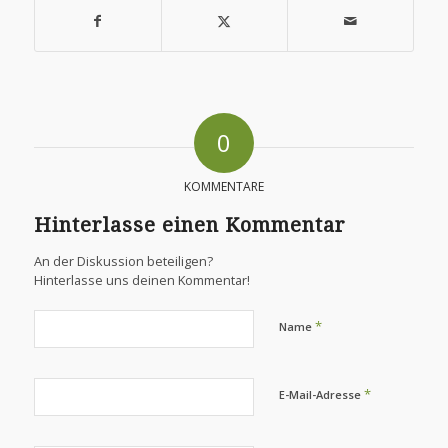
0
KOMMENTARE
Hinterlasse einen Kommentar
An der Diskussion beteiligen?
Hinterlasse uns deinen Kommentar!
*
Name
*
E-Mail-Adresse