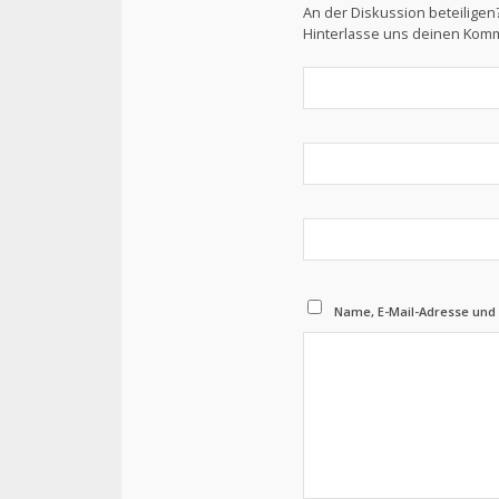
An der Diskussion beteiligen
Hinterlasse uns deinen Kom
Name, E-Mail-Adresse und