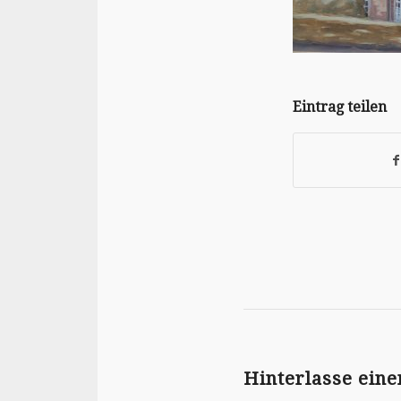
Eintrag teilen
Hinterlasse ein