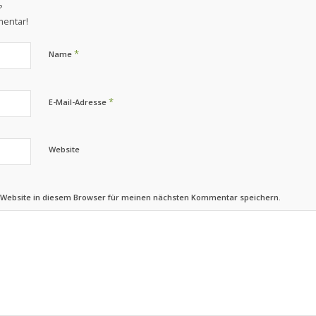
?
mentar!
*
Name
*
E-Mail-Adresse
Website
 Website in diesem Browser für meinen nächsten Kommentar speichern.