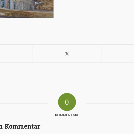
0
KOMMENTARE
en Kommentar