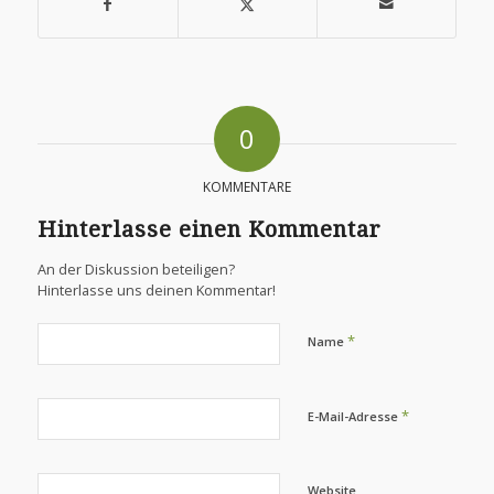
0
KOMMENTARE
Hinterlasse einen Kommentar
An der Diskussion beteiligen?
Hinterlasse uns deinen Kommentar!
*
Name
*
E-Mail-Adresse
Website