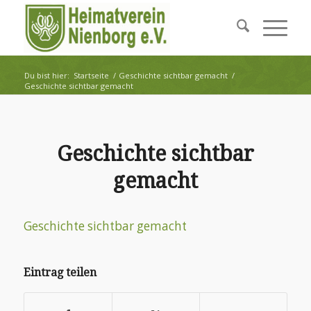
Du bist hier:
Startseite
/
Geschichte sichtbar gemacht
/
Geschichte sichtbar gemacht
Geschichte sichtbar
gemacht
Geschichte sichtbar gemacht
Eintrag teilen