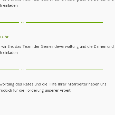
 einladen.
0 Uhr
der wir Sie, das Team der Gemeindeverwaltung und die Damen und
 einladen.
wortung des Rates und die Hilfe Ihrer Mitarbeiter haben uns
cklich für die Förderung unserer Arbeit.