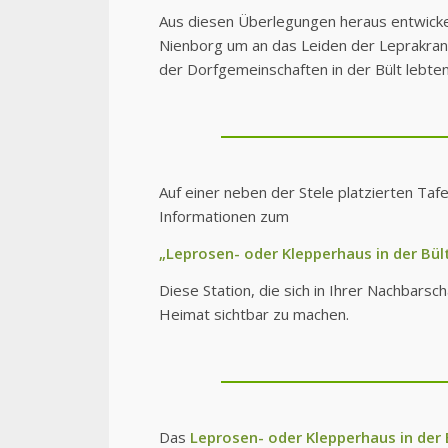
Aus diesen Überlegungen heraus entwicke
Nienborg um an das Leiden der Leprakrank
der Dorfgemeinschaften in der Bült lebten
Auf einer neben der Stele platzierten Tafe
Informationen zum
„Leprosen- oder Klepperhaus in der Bül
Diese Station, die sich in Ihrer Nachbarsc
Heimat sichtbar zu machen.
Das
Leprosen- oder Klepperhaus in der 