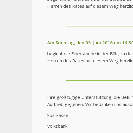
Herren des Rates auf diesem Weg herzlich
Am Sonntag, den 05. Juni 2016 um 14:3
beginnt die Feierstunde in der Bült, zu 
Herren des Rates auf diesem Weg herzlich
Ihre großzügige Unterstützung, die Befür
Auftrieb gegeben. Wir bedanken uns ausdrü
Sparkasse
Volksbank