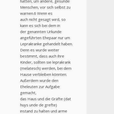
hatten, um andere, gesunde
Menschen, vor sich selbst zu
warnen.6 Wenn es
auch nicht gesagt wird, so
kann es sich bei dem in
der genannten Urkunde
angeführten Ehepaar nur um
Leprakranke gehandelt haben.
Denn es wurde weiter
bestimmt, dass auch ihre
Kinder, sollten sie leprakrank
(melatesch) werden, bei dem
Hause verbleiben könnten.
Außerdem wurde den
Eheleuten zur Aufgabe
gemacht,
das Haus und die Gräfte (dat
huys unde de grefte)
instand zu halten und arme