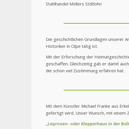
Stahlhandel Möllers Stdtlohn
Die geschichtlichen Grundlagen unserer A
Historiker in Olpe tätig ist.
Mit der Erforschung der Heimatgeschicht
geschaffen. Gleichzeitig gab er damit au
die schon viel Zustimmung erfahren hat.
Mit dem Künstler Michael Franke aus Erkel
gefertigt wird. Unser Wunsch, mit einem 
„Leprosen- oder Klepperhaus in der Bül